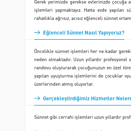
Gerek yerimizde gerekse evlerinizde çocuğa ay
işlemleri yapmaktayız. Hatta evde yapılan 
rahatlıkla ağrısız, acısız eğlenceli sünnet ortam
Eğlenceli Sünnet Nasıl Yapıyoruz?
Öncelikle sünnet işlemleri her ne kadar gerek
neden olmaktadır. Uzun yıllardır profesyonel 
randevu oluşturarak çocuğunuzun en özel tören
yapılan uyuşturma işlemlerini de çocuklar oyu
üzerlerinden atmış oluyorlar.
Gerçekleştirdiğimiz Hizmetler Neler
Sünnet gibi cerrahi işlemleri uzun yıllardır pro