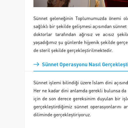
Sünnet geleneğinin Toplumumuzda önemi oldu
sağlıklı bir şekilde gelişmesi açısından sünnet
doktorlar tarafından ağrısız ve acısız şeki
yaşadığımız şu günlerde hijyenik şekilde gerçe
de steril şekilde gerçekleştirilmektedir.
Sünnet Operasyonu Nasıl Gerçekleşti
Sünnet işlemi bilindiği üzere İslam dini açısın
Her ne kadar dini anlamda gerekli bulunsa da 
için de son derece gereksinim duyulan bir işl
gerçekleştirdiğimiz sünnet operasyonlarını ar
diliminde gerçekleştiriyoruz.