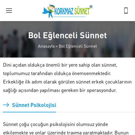
Bol Eğlenceli Sünnet
Anasayfa
»
Bol Eğlenceli Sünnet
Dini açıdan oldukça önemli bir yere sahip olan sünnet,
toplumumuz tarafından oldukça önemsenmektedir.
Erkekliğe ilk adım olarak görülen sünnet erkek çocuklarının
sağlığı açısından yapılması gereken bir operasyondur.
Sünnet Psikolojisi
Sünnet çoğu çocuğun psikolojisini olumsuz yönde
etkilemekte ve onlar üzerinde travma yaratmaktadır. Bunun